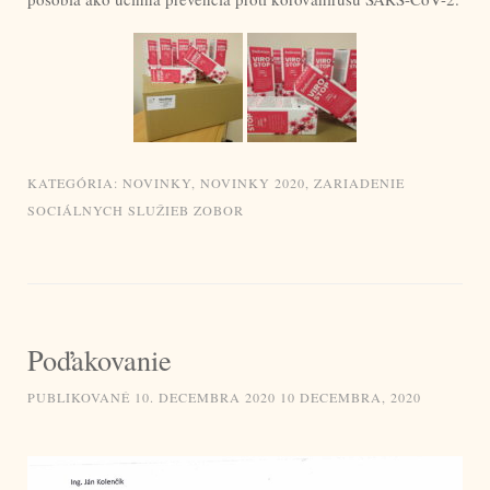
KATEGÓRIA:
NOVINKY
,
NOVINKY 2020
,
ZARIADENIE
SOCIÁLNYCH SLUŽIEB ZOBOR
Poďakovanie
PUBLIKOVANÉ
10. DECEMBRA 2020
10 DECEMBRA, 2020