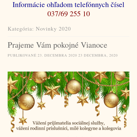
Informácie ohľadom telefónnych čísel
037/69 255 10
Kategória:
Novinky 2020
Prajeme Vám pokojné Vianoce
PUBLIKOVANÉ
23. DECEMBRA 2020
23 DECEMBRA, 2020