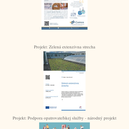
Projekt: Zelená extenzívna strecha
Projekt: Podpora opatrovateľskej služby - národný projekt