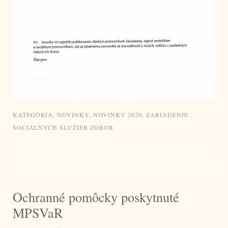
KATEGÓRIA:
NOVINKY
,
NOVINKY 2020
,
ZARIADENIE
SOCIÁLNYCH SLUŽIEB ZOBOR
Ochranné pomôcky poskytnuté
MPSVaR