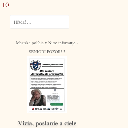
 10
Hľadať:
Mestská polícia v Nitre informuje -
SENIORI POZOR!!!