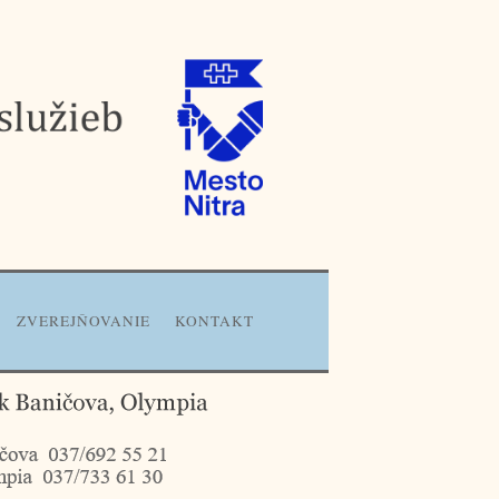
ZVEREJŇOVANIE
KONTAKT