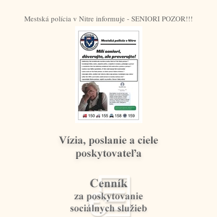
Mestská polícia v Nitre informuje - SENIORI POZOR!!!