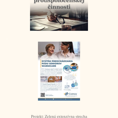
.
Projekt: Zelená extenzívna strecha