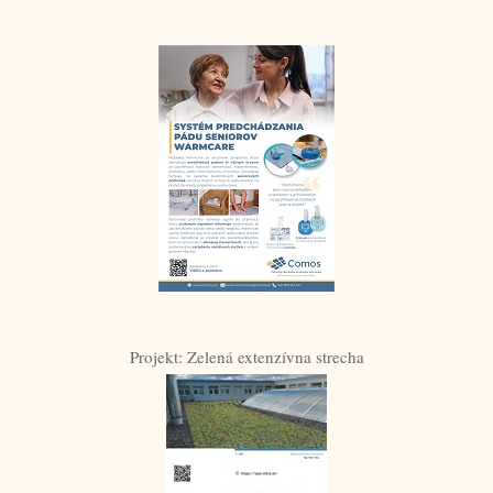
.
Projekt: Zelená extenzívna strecha