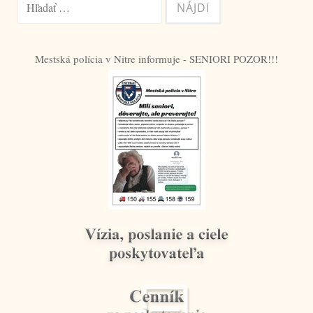
Hľadať:
Mestská polícia v Nitre informuje - SENIORI POZOR!!!