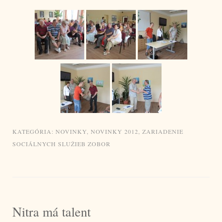
KATEGÓRIA:
NOVINKY
,
NOVINKY 2012
,
ZARIADENIE
SOCIÁLNYCH SLUŽIEB ZOBOR
Nitra má talent