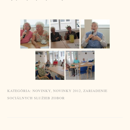
KATEGÓRIA:
NOVINKY
,
NOVINKY 2012
,
ZARIADENIE
SOCIÁLNYCH SLUŽIEB ZOBOR