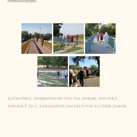
obmedzeniami.
KATEGÓRIA:
DOBROVOĽNÍCTVO ZSS ZOBOR
,
NOVINKY
,
NOVINKY 2012
,
ZARIADENIE SOCIÁLNYCH SLUŽIEB ZOBOR