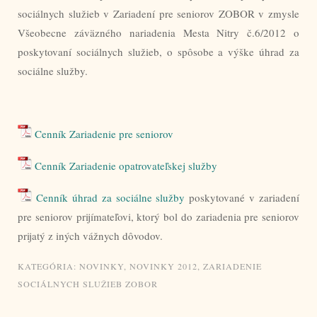
sociálnych služieb v Zariadení pre seniorov ZOBOR v zmysle
Všeobecne záväzného nariadenia Mesta Nitry č.6/2012 o
poskytovaní sociálnych služieb, o spôsobe a výške úhrad za
sociálne služby.
Cenník Zariadenie pre seniorov
Cenník Zariadenie opatrovateľskej služby
Cenník úhrad za sociálne služby
poskytované v zariadení
pre seniorov prijímateľovi, ktorý bol do zariadenia pre seniorov
prijatý z iných vážnych dôvodov.
KATEGÓRIA:
NOVINKY
,
NOVINKY 2012
,
ZARIADENIE
SOCIÁLNYCH SLUŽIEB ZOBOR