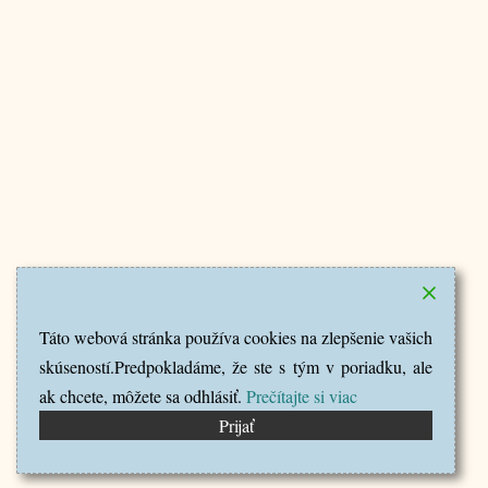
Táto webová stránka používa cookies na zlepšenie vašich
skúseností.Predpokladáme, že ste s tým v poriadku, ale
ak chcete, môžete sa odhlásiť.
Prečítajte si viac
Prijať