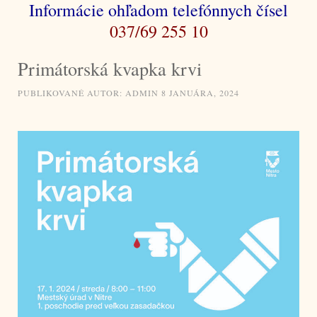
Informácie ohľadom telefónnych čísel
037/69 255 10
Primátorská kvapka krvi
PUBLIKOVANÉ
AUTOR:
ADMIN
8 JANUÁRA, 2024