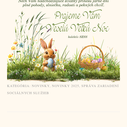
KATEGÓRIA:
NOVINKY
,
NOVINKY 2025
,
SPRÁVA ZARIADENÍ
SOCIÁLNYCH SLUŽIEB