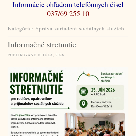
Informácie ohľadom telefónnych čísel
037/69 255 10
Kategória:
Správa zariadení sociálnych služieb
Informačné stretnutie
PUBLIKOVANÉ
10 JÚLA, 2026