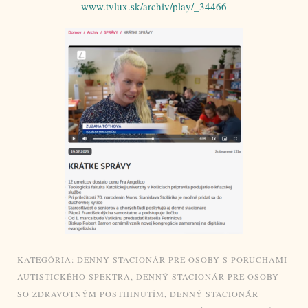
www.tvlux.sk/archiv/play/_34466
KATEGÓRIA:
DENNÝ STACIONÁR PRE OSOBY S PORUCHAMI
AUTISTICKÉHO SPEKTRA
,
DENNÝ STACIONÁR PRE OSOBY
SO ZDRAVOTNÝM POSTIHNUTÍM
,
DENNÝ STACIONÁR