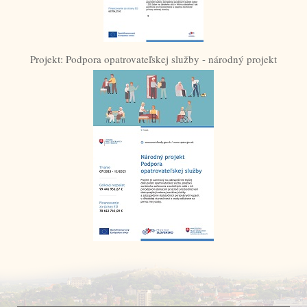
Projekt: Podpora opatrovateľskej služby - národný projekt