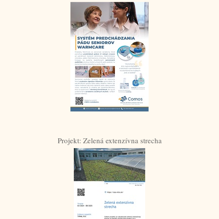
Projekt: Zelená extenzívna strecha