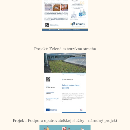
Projekt: Zelená extenzívna strecha
Projekt: Podpora opatrovateľskej služby - národný projekt