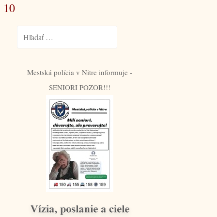
 10
Hľadať:
Mestská polícia v Nitre informuje -
SENIORI POZOR!!!